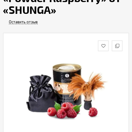
«SHUNGA»
Оставить отзыв