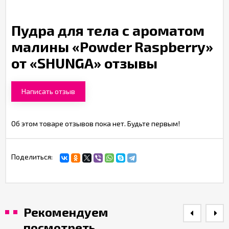
Пудра для тела с ароматом
малины «Powder Raspberry»
от «SHUNGA» отзывы
Написать отзыв
Об этом товаре отзывов пока нет. Будьте первым!
Поделиться:
Рекомендуем
посмотреть