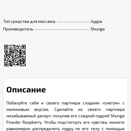
Тип средства для массажа
пудра
Производитель
Shunga
Описание
Побалуйте себя и своего партнера сладким «снегом» с
малиновым вкусом. Сделайте из своего партнера
незабываемый десерт, посыпав его сладкой пудрой Shunga
Powder Raspberry. Чтобы подстегнуть его чувства, можете
равномерно распределить пудру по его телу с помощью