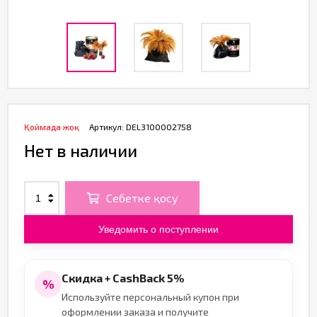
Қоймада жоқ
Артикул:
DEL3100002758
Нет в наличии
Себетке қосу
Уведомить о поступлении
Скидка + CashBack 5%
%
Используйте персональный купон при
оформлении заказа и получите