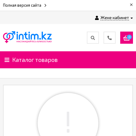
×
Полная версия сайта
Жеке кабинет
0
Каталог товаров
!