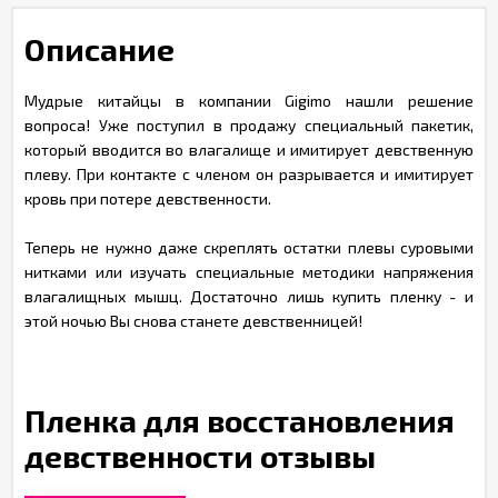
Описание
Мудрые китайцы в компании Gigimo нашли решение
вопроса! Уже поступил в продажу специальный пакетик,
который вводится во влагалище и имитирует девственную
плеву. При контакте с членом он разрывается и имитирует
кровь при потере девственности.
Теперь не нужно даже скреплять остатки плевы суровыми
нитками или изучать специальные методики напряжения
влагалищных мышц. Достаточно лишь купить пленку - и
этой ночью Вы снова станете девственницей!
Пленка для восстановления
девственности отзывы