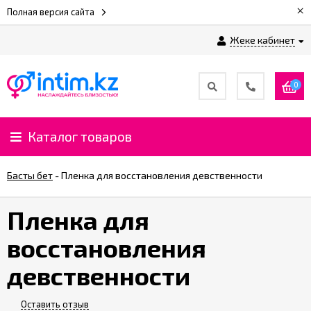
×
Полная версия сайта
Жеке кабинет
0
Каталог товаров
Басты бет
-
Пленка для восстановления девственности
Пленка для
восстановления
девственности
Оставить отзыв