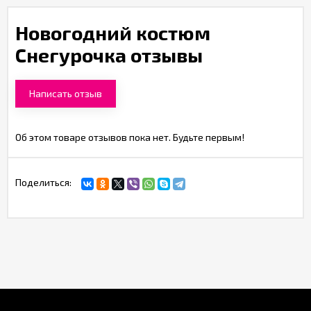
Новогодний костюм
Снегурочка отзывы
Написать отзыв
Об этом товаре отзывов пока нет. Будьте первым!
Поделиться: