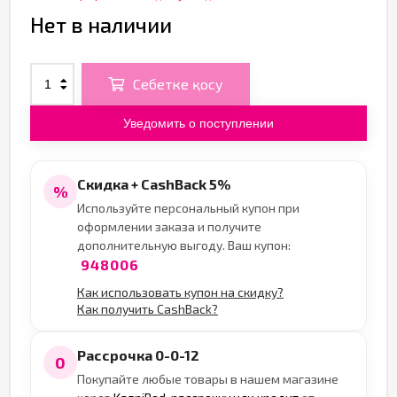
Нет в наличии
Себетке қосу
Уведомить о поступлении
Скидка + CashBack 5%
%
Используйте персональный купон при
оформлении заказа и получите
дополнительную выгоду. Ваш купон:
948006
Как использовать купон на скидку?
Как получить CashBack?
Рассрочка 0-0-12
0
Покупайте любые товары в нашем магазине