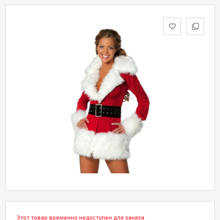
Этот товар временно недоступен для заказа