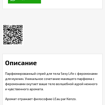
Описание
Парфюмированный спрей для тела Sexy Life с феромонами
для мужчин. Уникальное сочетание манящего парфюма с
феромонами окутает ваше тело волшебной аурой нежного
и чувственного аромата.
Аромат отражает философию LEau par Kenzo.