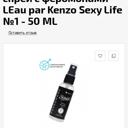
LEau par Kenzo Sexy Life
№1 - 50 ML
Оставить отзыв