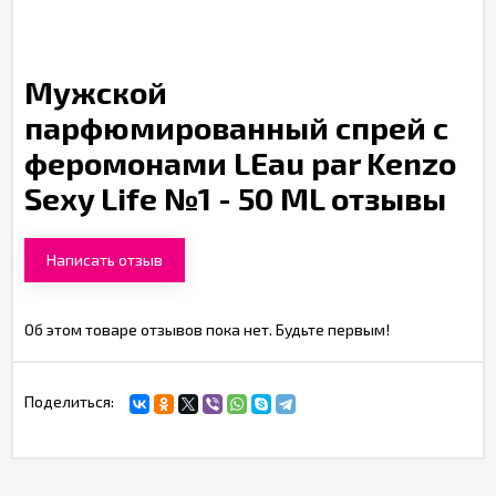
Мужской
парфюмированный спрей с
феромонами LEau par Kenzo
Sexy Life №1 - 50 ML отзывы
Написать отзыв
Об этом товаре отзывов пока нет. Будьте первым!
Поделиться: