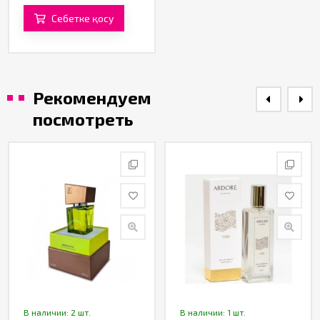
Себетке қосу
Рекомендуем
посмотреть
В наличии: 2 шт.
В наличии: 1 шт.