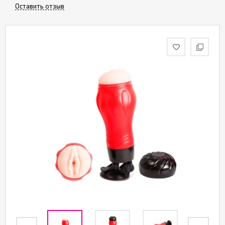
Оставить отзыв