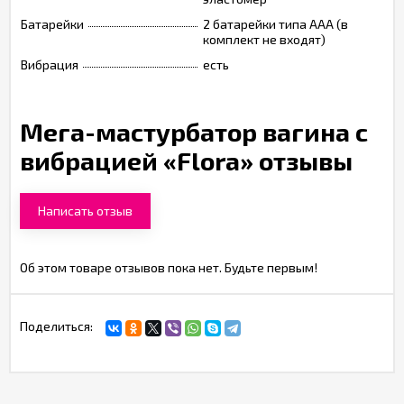
Батарейки
2 батарейки типа ААА (в
комплект не входят)
Вибрация
есть
Мега-мастурбатор вагина с
вибрацией «Flora» отзывы
Написать отзыв
Об этом товаре отзывов пока нет. Будьте первым!
Поделиться: