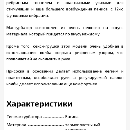
ребристым тоннелем и эластичными усиками для
стимуляции и еще большего возбуждения пениса, с 12-ю
функциями вибрации.
Мастурбатор изготовлен из очень нежного на ощупь
материала, который придется по вкусу каждому.
Кроме того, секс-игрушка этой модели очень удобная в
использовании: колба покрыта рифленым узором, что
позволяет ей не скользить в руке.
Присоска в основании делает использование легким и
практичным, освобождая руки, а регулируемый наклон
колбы делает использование еще комфортнее.
Характеристики
Тип мастурбатора
Вагина
Материал
термопластичный
эластомер