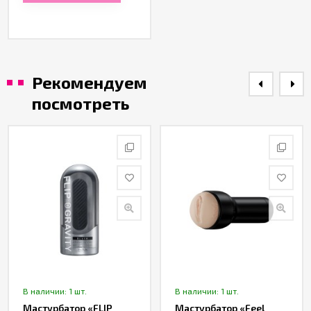
Рекомендуем
посмотреть
В наличии: 1 шт.
В наличии: 1 шт.
Мастурбатор «FLIP
Мастурбатор «Feel