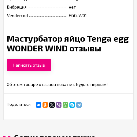
Вибрация
нет
Vendercod
EGG-W01
Мастурбатор яйцо Tenga egg
WONDER WIND отзывы
Написать отзыв
Об этом товаре отзывов пока нет. Будьте первым!
Поделиться: