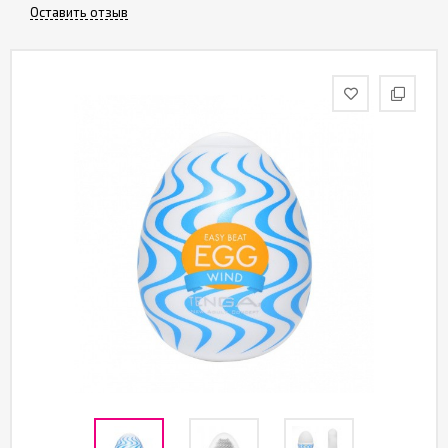
Оставить отзыв