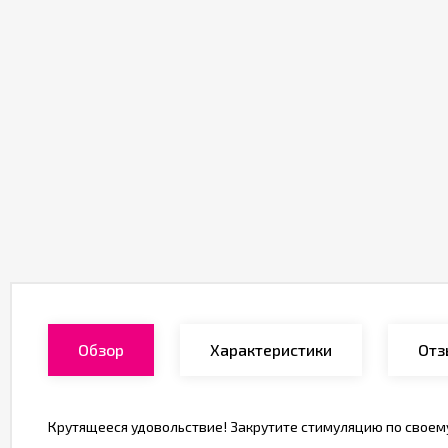
Обзор
Характеристики
Отз
Крутящееся удовольствие! Закрутите стимуляцию по своему