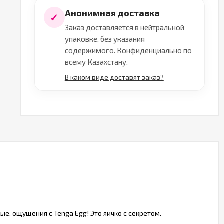
Анонимная доставка
✓
Заказ доставляется в нейтральной
упаковке, без указания
содержимого. Конфиденциально по
всему Казахстану.
В каком виде доставят заказ?
, ощущения с Tenga Egg! Это яичко с секретом.