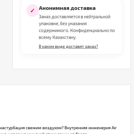
Анонимная доставка
✓
Заказ доставляется в нейтральной
упаковке, без указания
содержимого. Конфиденциально по
всему Казахстану.
В каком виде доставят заказ?
и мастурбация свежим воздухом? Внутренняя инженерия Air