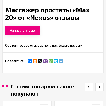
Массажер простаты «Max
20» от «Nexus» отзывы
Написать отзыв
Об этом товаре отзывов пока нет. Будьте первым!
Поделиться:
С этим товаром также
покупают