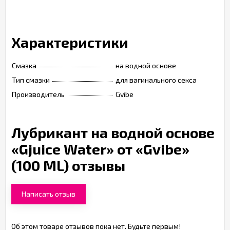
Характеристики
Смазка
на водной основе
Тип смазки
для вагинального секса
Производитель
Gvibe
Лубрикант на водной основе
«Gjuice Water» от «Gvibe»
(100 ML) отзывы
Написать отзыв
Об этом товаре отзывов пока нет. Будьте первым!