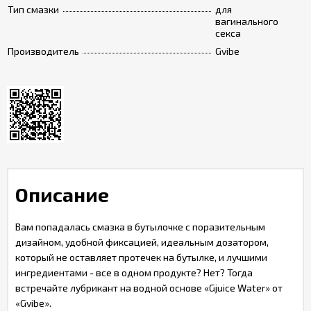
Тип смазки
для
вагинального
секса
Производитель
Gvibe
Описание
Вам попадалась смазка в бутылочке с поразительным
дизайном, удобной фиксацией, идеальным дозатором,
который не оставляет протечек на бутылке, и лучшими
ингредиентами - все в одном продукте? Нет? Тогда
встречайте лубрикант на водной основе «Gjuice Water» от
«Gvibe».