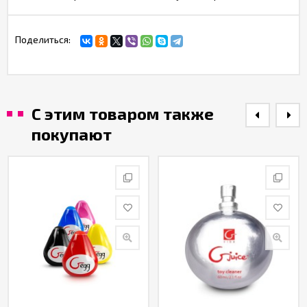
Поделиться:
С этим товаром также
покупают