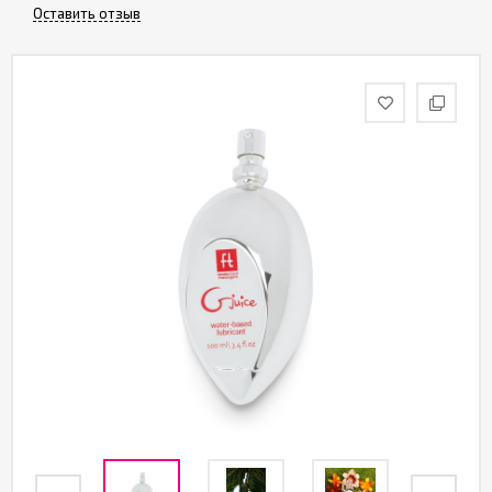
Оставить отзыв