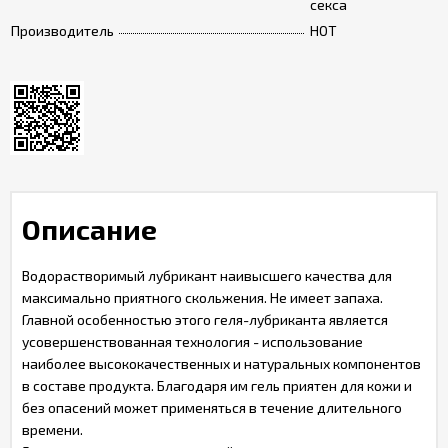
секса
Производитель
HOT
Описание
Водорастворимый лубрикант наивысшего качества для
максимально приятного скольжения. Не имеет запаха.
Главной особенностью этого геля-лубриканта является
усовершенствованная технология - использование
наиболее высококачественных и натуральных компонентов
в составе продукта. Благодаря им гель приятен для кожи и
без опасений может применяться в течение длительного
времени.