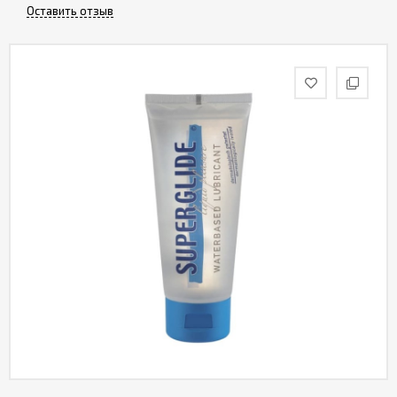
Оставить отзыв