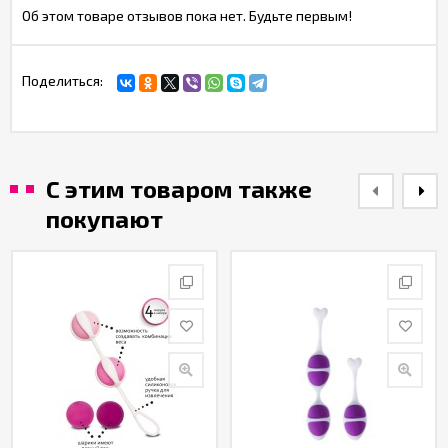
Об этом товаре отзывов пока нет. Будьте первым!
Поделиться:
С этим товаром также
покупают