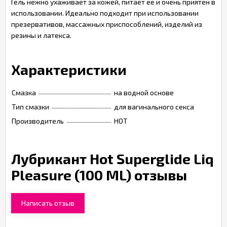
Гель нежно ухаживает за кожей, питает ее и очень приятен в
использовании. Идеально подходит при использовании
презервативов, массажных приспособлений, изделий из
резины и латекса.
Характеристики
Смазка
на водной основе
Тип смазки
для вагинального секса
Производитель
HOT
Лубрикант Hot Superglide Liq
Pleasure (100 ML) отзывы
Написать отзыв