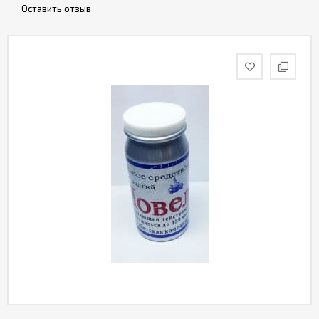
Оставить отзыв