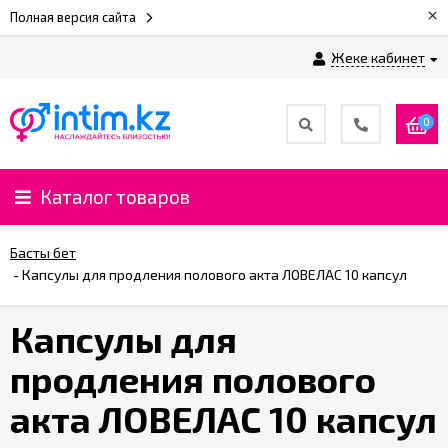
×
Полная версия сайта
Жеке кабинет
0
Каталог товаров
Басты бет
-
Капсулы для продления полового акта ЛОВЕЛАС 10 капсул
Капсулы для
продления полового
акта ЛОВЕЛАС 10 капсул