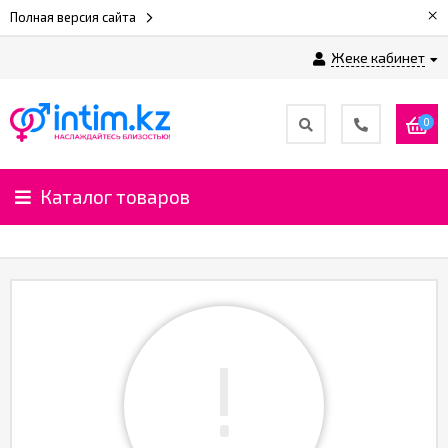
×
Полная версия сайта
Жеке кабинет
0
Каталог товаров
!