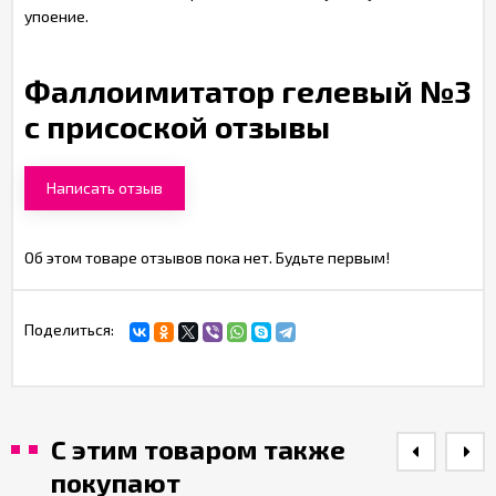
упоение.
Фаллоимитатор гелевый №3
с присоской отзывы
Написать отзыв
Об этом товаре отзывов пока нет. Будьте первым!
Поделиться:
С этим товаром также
покупают