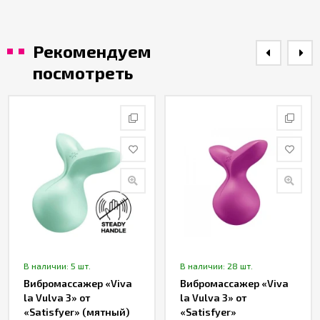
Рекомендуем
посмотреть
В наличии: 5 шт.
В наличии: 28 шт.
Вибромассажер «Viva
Вибромассажер «Viva
la Vulva 3» от
la Vulva 3» от
«Satisfyer» (мятный)
«Satisfyer»