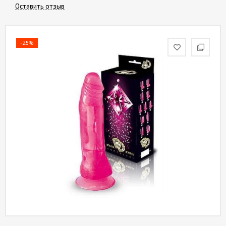
Оставить отзыв
-25%