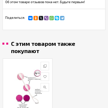
Об этом товаре отзывов пока нет. Будьте первым!
Поделиться:
С этим товаром также
покупают