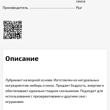
секса
Производитель
Pjur
Описание
Лубрикант на водной основе. Изготовлен из натуральных
ингредиентов: имбирь и кокос. Придает бодрость, энергию и
обеспечивает идеально гладкое скольжение. Подходит для
использования с презервативами и другими секс-
игрушками.