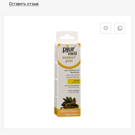
Оставить отзыв