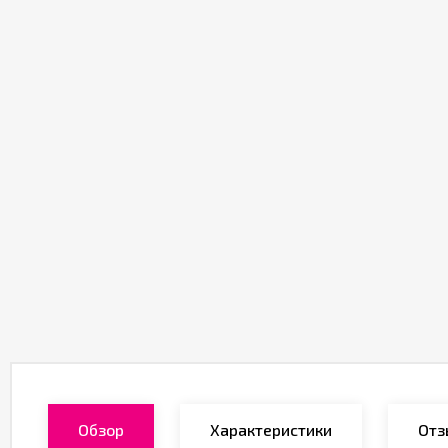
Обзор
Характеристики
Отз