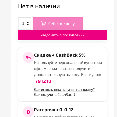
Нет в наличии
Себетке қосу
Уведомить о поступлении
Скидка + CashBack 5%
%
Используйте персональный купон при
оформлении заказа и получите
дополнительную выгоду. Ваш купон:
791210
Как использовать купон на скидку?
Как получить CashBack?
Рассрочка 0-0-12
0