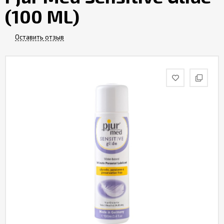
(100 ML)
Оставить отзыв