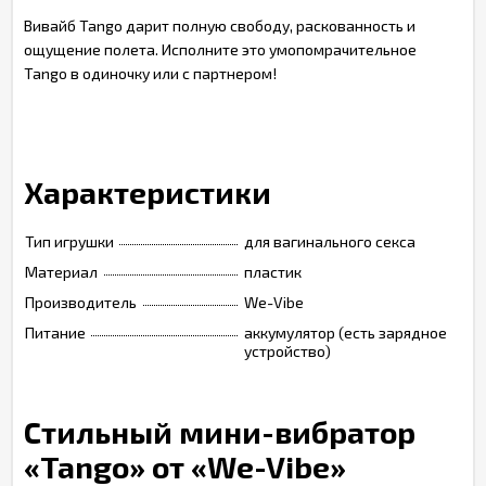
Вивайб Tango дарит полную свободу, раскованность и
ощущение полета. Исполните это умопомрачительное
Tango в одиночку или с партнером!
Характеристики
Тип игрушки
для вагинального секса
Материал
пластик
Производитель
We-Vibe
Питание
аккумулятор (есть зарядное
устройство)
Cтильный мини-вибратор
«Tango» от «We-Vibe»