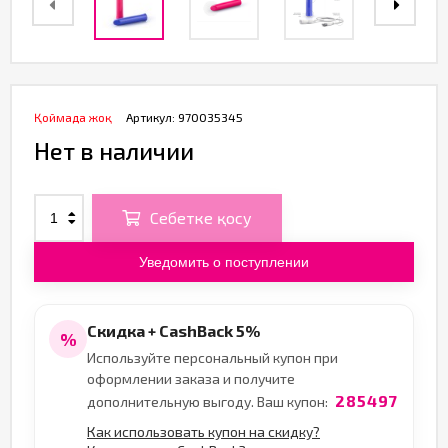
Қоймада жоқ
Артикул:
970035345
Нет в наличии
Себетке қосу
Уведомить о поступлении
Скидка + CashBack 5%
%
Используйте персональный купон при
оформлении заказа и получите
285497
дополнительную выгоду. Ваш купон:
Как использовать купон на скидку?