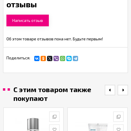
отзывы
Написать отзыв
Об этом товаре отзывов пока нет. Будьте первым!
Поделиться:
С этим товаром также
покупают