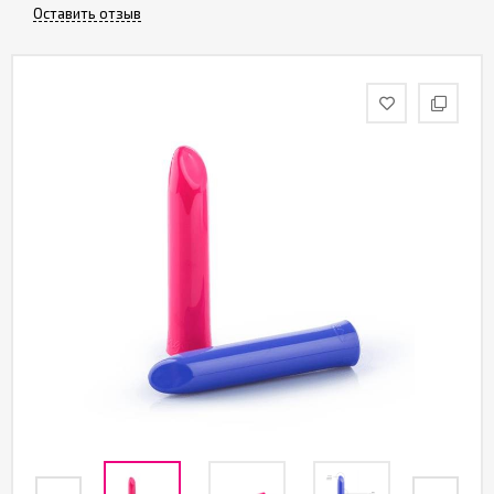
Оставить отзыв