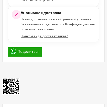
Анонимная доставка
✓
Заказ доставляется в нейтральной упаковке,
без указания содержимого. Конфиденциально
по всему Казахстану.
В каком виде доставят заказ?
Поделиться