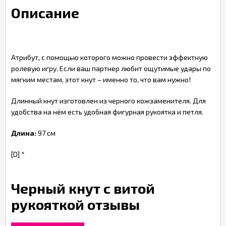
Описание
Атрибут, с помощью которого можно провести эффектную
ролевую игру. Если ваш партнер любит ощутимые удары по
мягким местам, этот кнут – именно то, что вам нужно!
Длинный кнут изготовлен из черного кожзаменителя. Для
удобства на нём есть удобная фигурная рукоятка и петля.
Длина:
97 см
[D] *
Черный кнут с витой
рукояткой отзывы