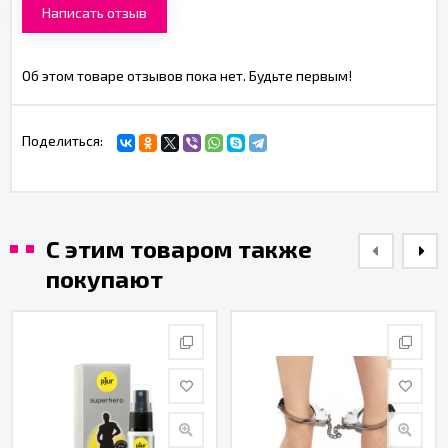
Написать отзыв
Об этом товаре отзывов пока нет. Будьте первым!
Поделиться:
С этим товаром также
покупают