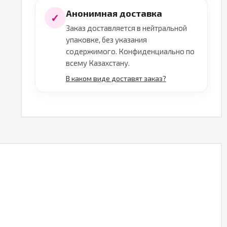
Анонимная доставка
✓
Заказ доставляется в нейтральной
упаковке, без указания
содержимого. Конфиденциально по
всему Казахстану.
В каком виде доставят заказ?