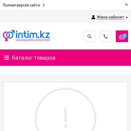
×
Полная версия сайта
Жеке кабинет
0
Каталог товаров
!