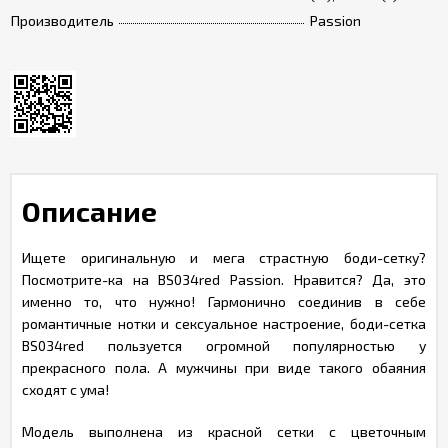
Производитель
Passion
Описание
Ищете оригинальную и мега страстную боди-сетку?
Посмотрите-ка на BS034red Passion. Нравится? Да, это
именно то, что нужно! Гармонично соединив в себе
романтичные нотки и сексуальное настроение, боди-сетка
BS034red пользуется огромной популярностью у
прекрасного пола. А мужчины при виде такого обаяния
сходят с ума!
Модель выполнена из красной сетки с цветочным