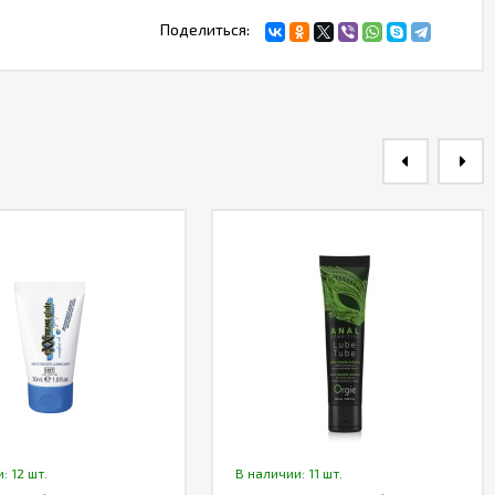
Поделиться:
: 12 шт.
В наличии: 11 шт.