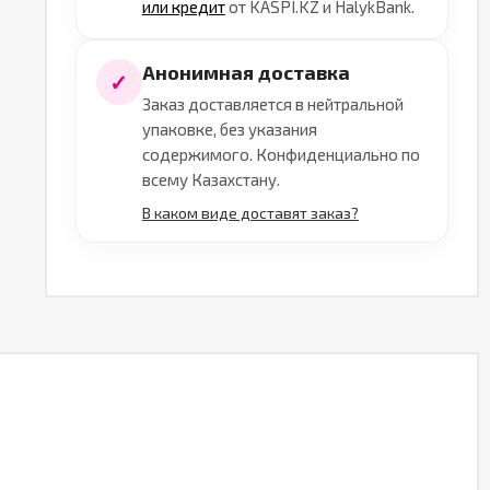
или кредит
от KASPI.KZ и HalykBank.
Анонимная доставка
✓
Заказ доставляется в нейтральной
упаковке, без указания
содержимого. Конфиденциально по
всему Казахстану.
В каком виде доставят заказ?