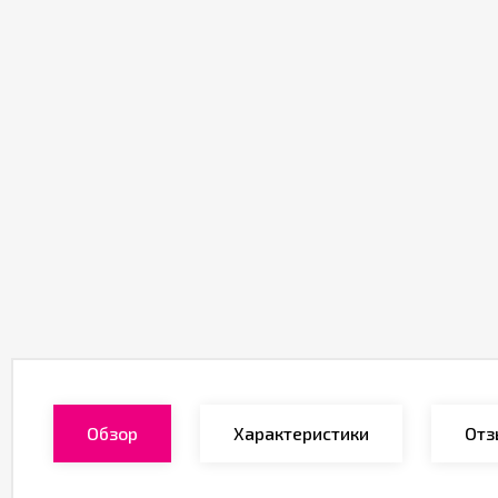
Обзор
Характеристики
Отз