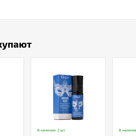
окупают
В наличии: 2 шт.
В наличии