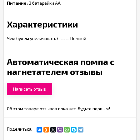
Питание:
3 батарейки АА
Характеристики
Чем будем увеличивать?
Помпой
Автоматическая помпа с
нагнетателем отзывы
Написать отзыв
Об этом товаре отзывов пока нет. Будьте первым!
Поделиться: