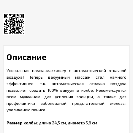
Описание
Уникальная помпа-массажер с автоматической откачкой
воздуха! Теперь вакуумный массаж стал намного
эффективнее, т.к. автоматическая откачка воздуха
позволяет создать 100% вакуум в колбе. Рекомендуется
всем мужчинам для усиления эрекции, а также для
профилактики заболеваний предстательной железы,
увеличению пениса.
Размер колбы:
длина 24,5 см, диаметр 5,8 см