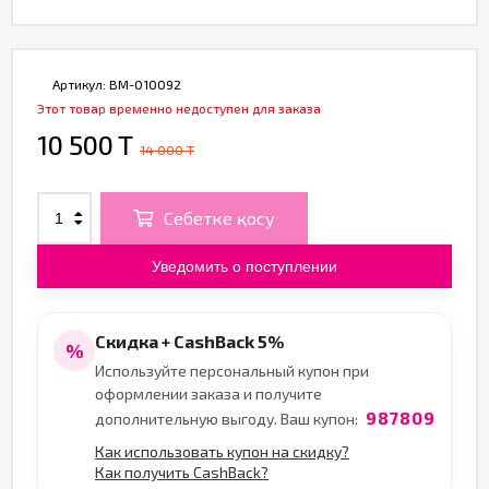
Артикул:
BM-010092
Этот товар временно недоступен для заказа
10 500 T
14 000 T
Себетке қосу
Уведомить о поступлении
Скидка + CashBack 5%
%
Используйте персональный купон при
оформлении заказа и получите
987809
дополнительную выгоду. Ваш купон:
Как использовать купон на скидку?
Как получить CashBack?