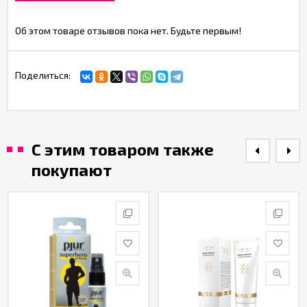
Об этом товаре отзывов пока нет. Будьте первым!
Поделиться:
С этим товаром также
покупают