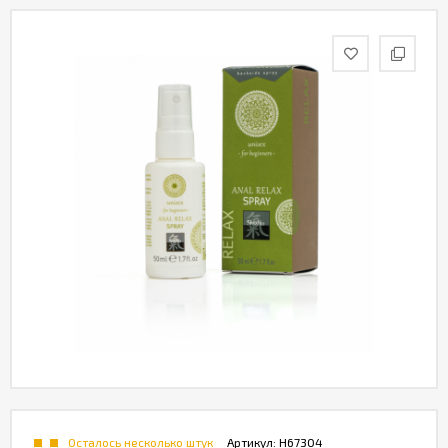
Осталось несколько штук
Артикул:
H67304