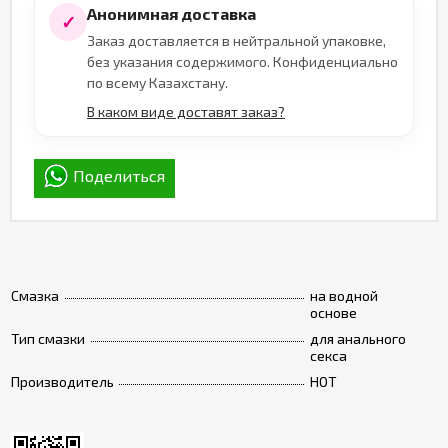
Анонимная доставка
✓
Заказ доставляется в нейтральной упаковке,
без указания содержимого. Конфиденциально
по всему Казахстану.
В каком виде доставят заказ?
Поделиться
Смазка
на водной
основе
Тип смазки
для анального
секса
Производитель
HOT