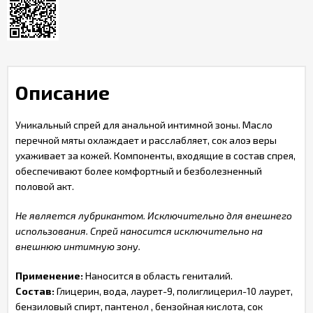
Описание
Уникальный спрей для анальной интимной зоны. Масло
перечной мяты охлаждает и расслабляет, сок алоэ веры
ухаживает за кожей. Компоненты, входящие в состав спрея,
обеспечивают более комфортный и безболезненный
половой акт.
Не является лубрикантом. Исключительно для внешнего
использования. Спрей наносится исключительно на
внешнюю интимную зону.
Применение:
Наносится в область гениталий.
Состав:
Глицерин, вода, лаурет-9, полиглицерил-10 лаурет,
бензиловый спирт, пантенол , бензойная кислота, сок