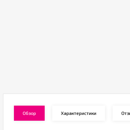
Обзор
Характеристики
Отз