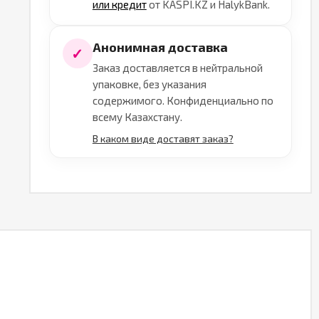
или кредит
от KASPI.KZ и HalykBank.
Анонимная доставка
✓
Заказ доставляется в нейтральной
упаковке, без указания
содержимого. Конфиденциально по
всему Казахстану.
В каком виде доставят заказ?