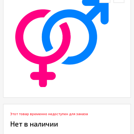
Этот товар временно недоступен для заказа
Нет в наличии