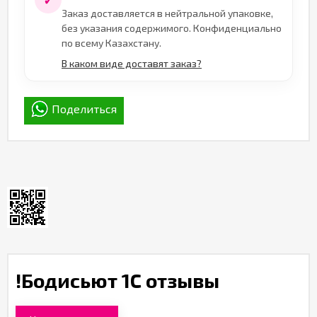
✓
Заказ доставляется в нейтральной упаковке,
без указания содержимого. Конфиденциально
по всему Казахстану.
В каком виде доставят заказ?
Поделиться
!Бодисьют 1С отзывы