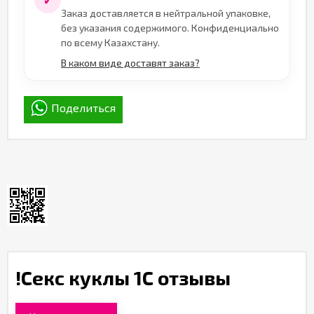
✓
Заказ доставляется в нейтральной упаковке,
без указания содержимого. Конфиденциально
по всему Казахстану.
В каком виде доставят заказ?
Поделиться
!Секс куклы 1С отзывы