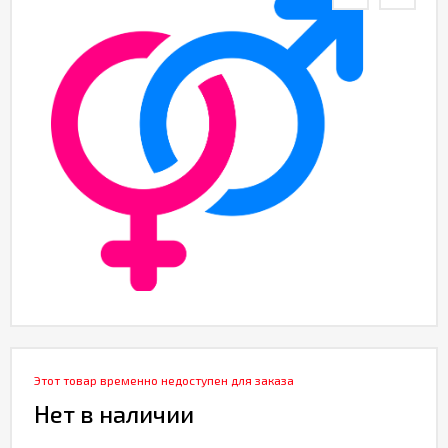
Этот товар временно недоступен для заказа
Нет в наличии