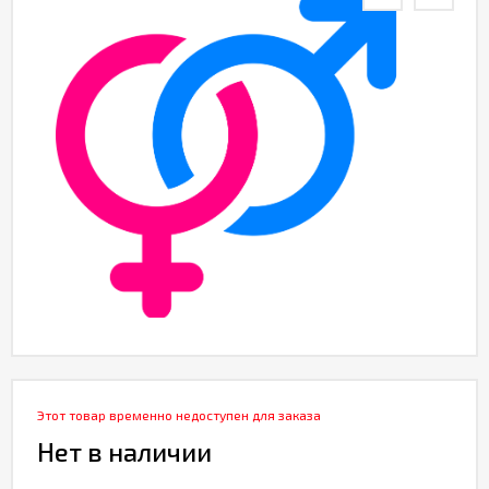
Этот товар временно недоступен для заказа
Нет в наличии