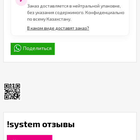
✓
Заказ доставляется в нейтральной упаковке,
без указания содержимого. Конфиденциально
по всему Казахстану.
В каком виде доставят заказ?
Поделиться
!system отзывы