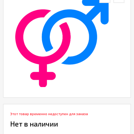
Этот товар временно недоступен для заказа
Нет в наличии