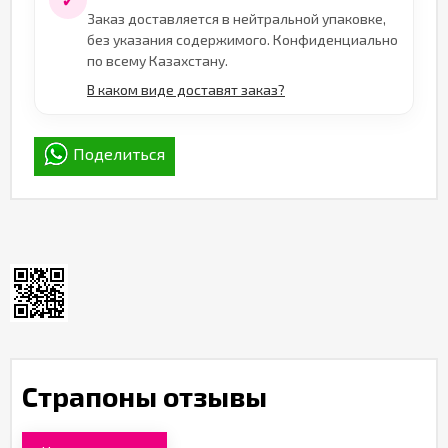
✓
Заказ доставляется в нейтральной упаковке,
без указания содержимого. Конфиденциально
по всему Казахстану.
В каком виде доставят заказ?
Поделиться
Страпоны отзывы