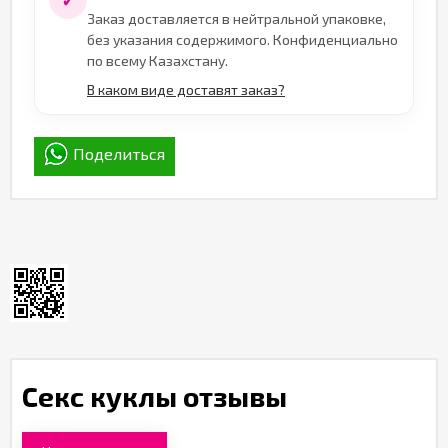
✓
Заказ доставляется в нейтральной упаковке,
без указания содержимого. Конфиденциально
по всему Казахстану.
В каком виде доставят заказ?
Поделиться
Секс куклы отзывы