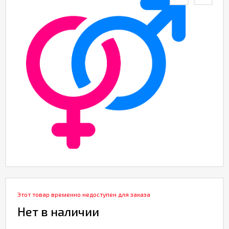
Этот товар временно недоступен для заказа
Нет в наличии