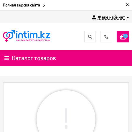
×
Полная версия сайта
Жеке кабинет
0
Каталог товаров
!