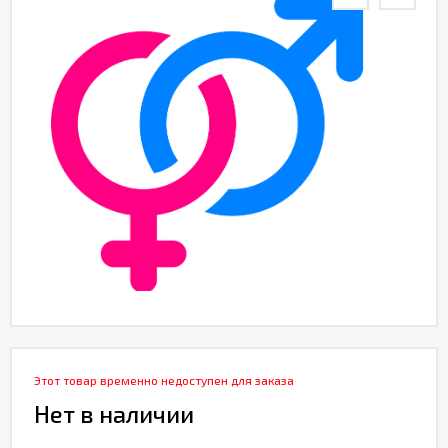
Этот товар временно недоступен для заказа
Нет в наличии