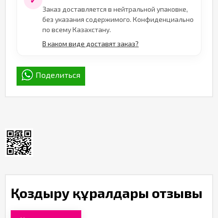
✓
Заказ доставляется в нейтральной упаковке,
без указания содержимого. Конфиденциально
по всему Казахстану.
В каком виде доставят заказ?
Поделиться
Қоздыру құралдары отзывы