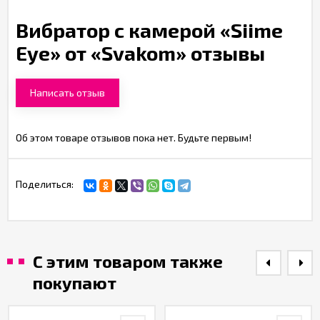
Вибратор с камерой «Siime
Eye» от «Svakom» отзывы
Написать отзыв
Об этом товаре отзывов пока нет. Будьте первым!
Поделиться:
С этим товаром также
покупают