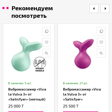
Рекомендуем
посмотреть
В наличии: 5 шт.
В наличии: 27 шт.
Вибромассажер «Viva
Вибромассажер «Viva
la Vulva 3» от
la Vulva 3» от
«Satisfyer» (мятный)
«Satisfyer»
(фиолетовый)
25 000 T
25 500 T