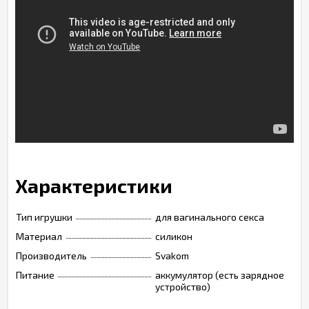
Характеристики
Тип игрушки
для вагинального секса
Материал
силикон
Производитель
Svakom
Питание
аккумулятор (есть зарядное
устройство)