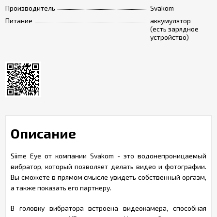
Производитель
Svakom
Питание
аккумулятор
(есть зарядное
устройство)
Описание
Siime Eye от компании Svakom - это водонепроницаемый
вибратор, который позволяет делать видео и фотографии.
Вы сможете в прямом смысле увидеть собственный оргазм,
а также показать его партнеру.
В головку вибратора встроена видеокамера, способная