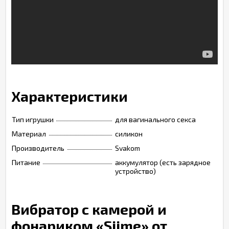
Характеристики
Тип игрушки
для вагинального секса
Материал
силикон
Производитель
Svakom
Питание
аккумулятор (есть зарядное
устройство)
Вибратор с камерой и
фонариком «Siime» от