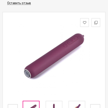
Оставить отзыв