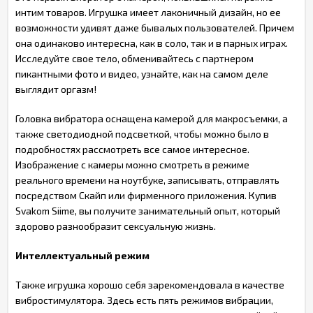
интим товаров. Игрушка имеет лаконичный дизайн, но ее
возможности удивят даже бывалых пользователей. Причем
она одинаково интересна, как в соло, так и в парных играх.
Исследуйте свое тело, обменивайтесь с партнером
пикантными фото и видео, узнайте, как на самом деле
выглядит оргазм!
Головка вибратора оснащена камерой для макросъемки, а
также светодиодной подсветкой, чтобы можно было в
подробностях рассмотреть все самое интересное.
Изображение с камеры можно смотреть в режиме
реального времени на ноутбуке, записывать, отправлять
посредством Скайп или фирменного приложения. Купив
Svakom Siime, вы получите занимательный опыт, который
здорово разнообразит сексуальную жизнь.
Интеллектуальный режим
Также игрушка хорошо себя зарекомендовала в качестве
вибростимулятора. Здесь есть пять режимов вибрации,