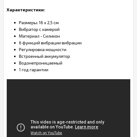
Характеристики:
Размеры: 16 x 2,5 см
Вибратор с камерой
Материал - Силикон
6 функций вибрации вибрации
Регулировка мощности
Встроенный аккумулятор
Водонепроницаемый
1 год гарантии