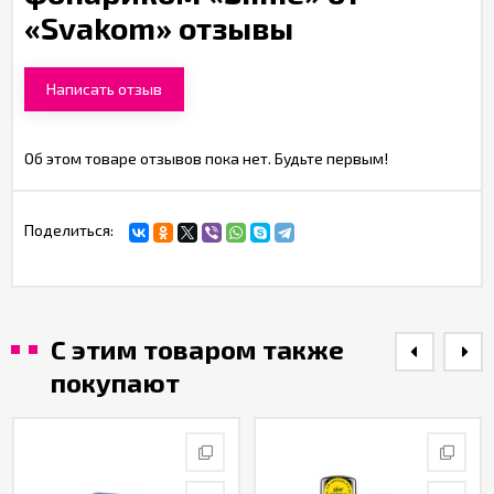
«Svakom» отзывы
Написать отзыв
Об этом товаре отзывов пока нет. Будьте первым!
Поделиться:
С этим товаром также
покупают