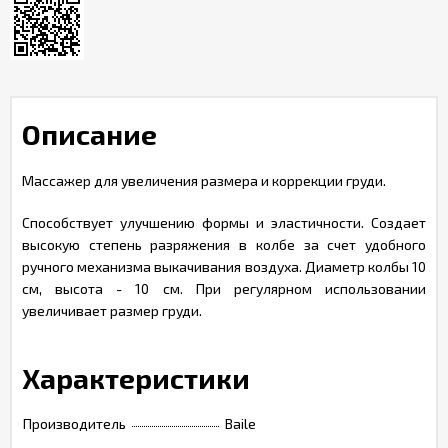
Описание
Массажер для увеличения размера и коррекции груди.
Способствует улучшению формы и эластичности. Создает
высокую степень разряжения в колбе за счет удобного
ручного механизма выкачивания воздуха. Диаметр колбы 10
см, высота - 10 см. При регулярном использовании
увеличивает размер груди.
Характеристики
Производитель
Baile