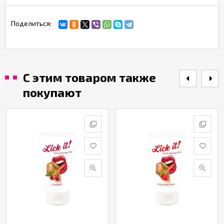
Поделиться:
С этим товаром также
покупают