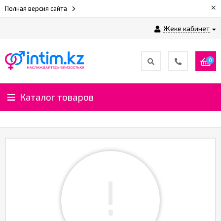
×
Полная версия сайта
Жеке кабинет
0
Каталог товаров
!