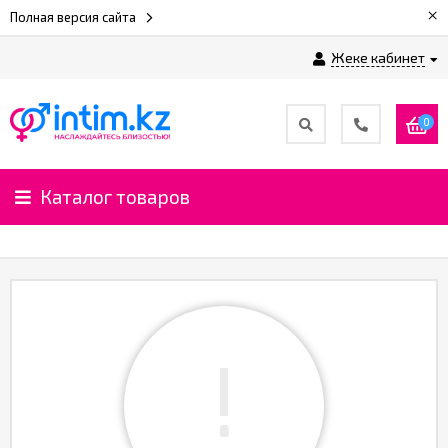
×
Полная версия сайта
Жеке кабинет
0
Каталог товаров
!