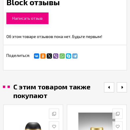
Block отзывы
Написать отзыв
Об этом товаре отзывов пока нет. Будьте первым!
Поделиться:
С этим товаром также
покупают