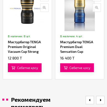
В наличии: 8 шт.
В наличии: 4 шт.
Мастурбатор TENGA
Мастурбатор TENGA
Premium Original
Premium Dual
Vacuum Cup Strong
Sensation Cup
12 800 T
16 400 T
Себетке қосу
Себетке қосу
Рекомендуем
посмотреть