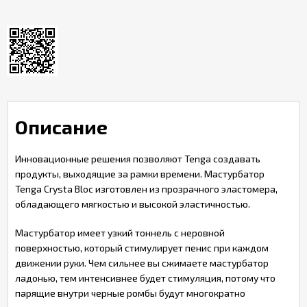
Описание
Инновационные решения позволяют Tenga создавать
продукты, выходящие за рамки времени. Мастурбатор
Tenga Crysta Bloc изготовлен из прозрачного эластомера,
обладающего мягкостью и высокой эластичностью.
Мастурбатор имеет узкий тоннель с неровной
поверхностью, который стимулирует пенис при каждом
движении руки. Чем сильнее вы сжимаете мастурбатор
ладонью, тем интенсивнее будет стимуляция, потому что
парящие внутри черные ромбы будут многократно