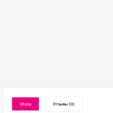
Обзор
Отзывы
(0)