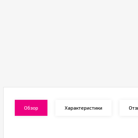
Обзор
Характеристики
Отз