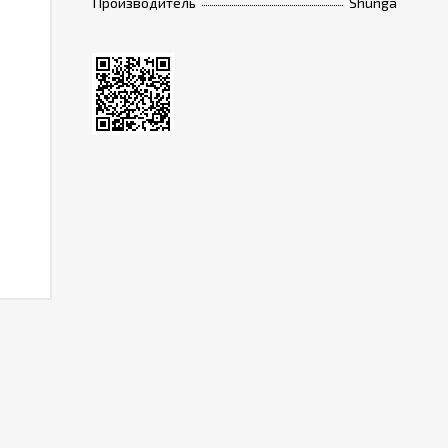
Производитель
Shunga