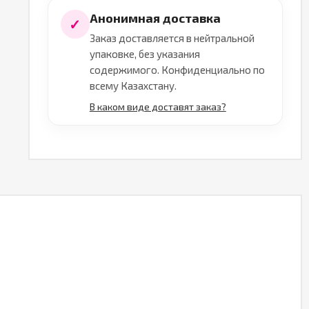
Анонимная доставка
✓
Заказ доставляется в нейтральной
упаковке, без указания
содержимого. Конфиденциально по
всему Казахстану.
В каком виде доставят заказ?