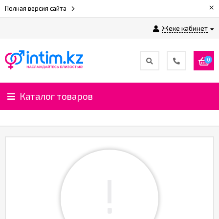
×
Полная версия сайта
Жеке кабинет
0
Каталог товаров
!