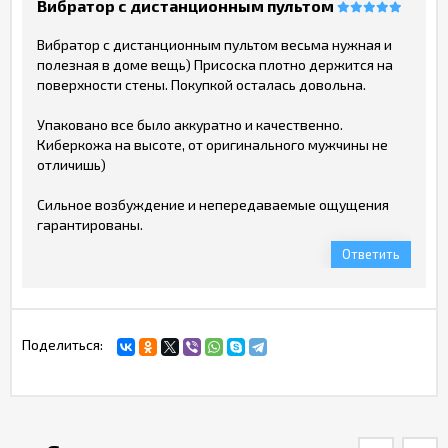
Вибратор с дистанционным пультом
Вибратор с дистанционным пультом весьма нужная и
полезная в доме вещь) Присоска плотно держится на
поверхности стены. Покупкой осталась довольна.
Упаковано все было аккуратно и качественно.
Киберкожа на высоте, от оригинального мужчины не
отличишь)
Сильное возбуждение и непередаваемые ощущения
гарантированы.
Ответить
Поделиться: