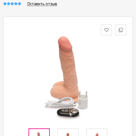
Оставить отзыв