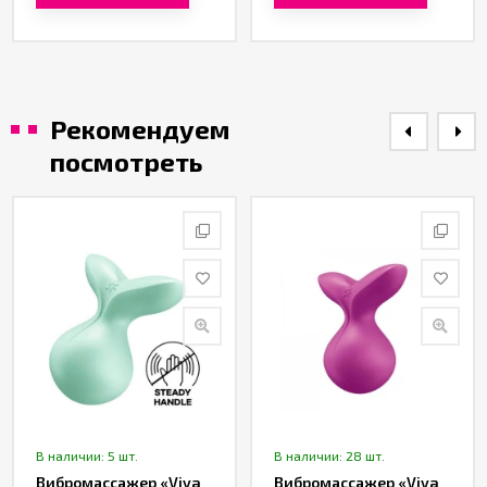
Рекомендуем
посмотреть
В наличии: 5 шт.
В наличии: 28 шт.
Вибромассажер «Viva
Вибромассажер «Viva