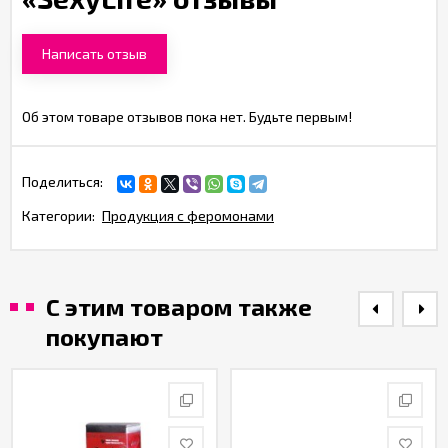
Написать отзыв
Об этом товаре отзывов пока нет. Будьте первым!
Поделиться:
Категории:
Продукция с феромонами
С этим товаром также
покупают