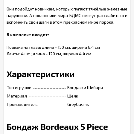
Они подойдут новичкам, которых пугают тяжёлые железные
наручники. А поклонники мира БДМС смогут расслабиться и
вспомнить свои шаги в этом прекрасном мире порока.
В комплект входит:
Повязка на глаза: длина - 150 см, ширина 6.4 см
Ленты: 4 шт.; длина - 120 см, ширина 4.4 см
Характеристики
Тип игрушки
Бондаж и Шибари
Материал
Шелк
Производитель
GreyGasms
Бондаж Bordeaux 5 Piece