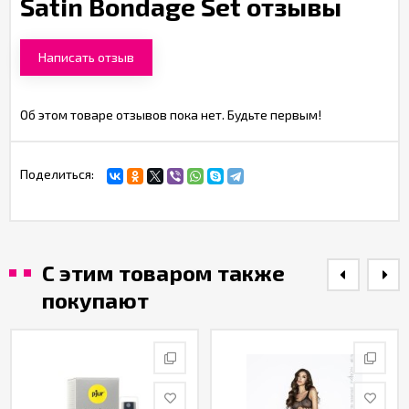
Satin Bondage Set отзывы
Написать отзыв
Об этом товаре отзывов пока нет. Будьте первым!
Поделиться:
С этим товаром также
покупают